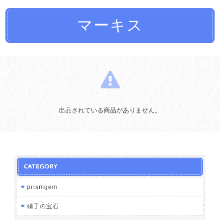
マーキス
出品されている商品がありません。
CATEGORY
prismgem
硝子の宝石