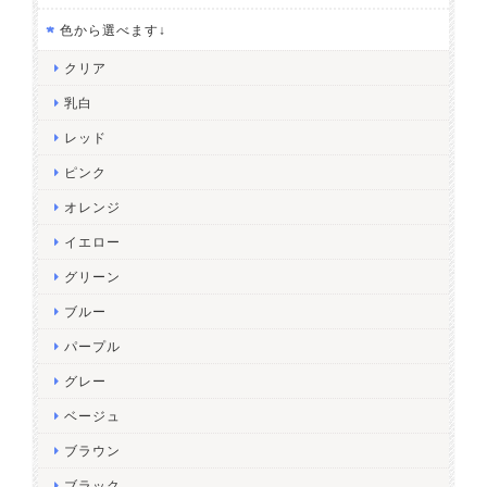
色から選べます↓
クリア
乳白
レッド
ピンク
オレンジ
イエロー
グリーン
ブルー
パープル
グレー
ベージュ
ブラウン
ブラック