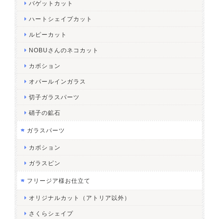
バゲットカット
ハートシェイプカット
ルピーカット
NOBUさんのネコカット
カボション
オパールインガラス
切子ガラスパーツ
硝子の鉱石
ガラスパーツ
カボション
ガラスピン
フリージア様お仕立て
オリジナルカット（アトリア以外）
さくらシェイプ