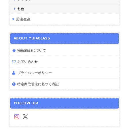
七色
受注生産
ABOUT YUIAGLASS
yuiaglassについて
お問い合わせ
プライバシーポリシー
特定商取引法に基づく表記
FOLLOW US!