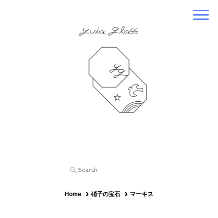
Home
硝子の宝石
マーキス