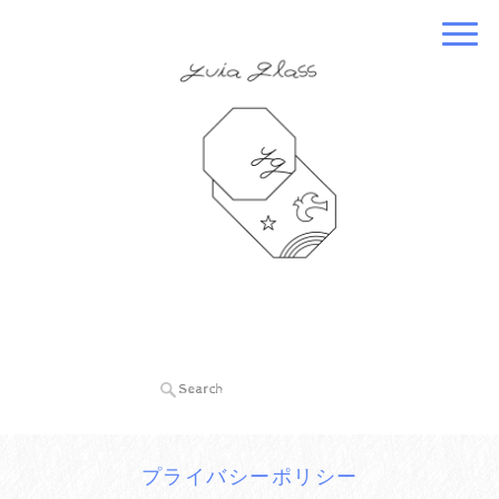
プライバシーポリシー