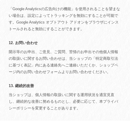
「Google Analyticsの広告向けの機能」を使用されることを望まな
い場合は、設定によってトラッキングを無効にすることが可能で
す。Google Analytics オプトアウト アドオンをブラウザにインス
トールされると無効にすることができます。
12. お問い合わせ
開示等のお申出、ご意見、ご質問、苦情のお申出その他個人情報
の取扱いに関するお問い合わせは、当ショップの「特定商取引法
に基づく表記」内にある連絡先へご連絡いただくか、ショップペ
ージ内のお問い合わせフォームよりお問い合わせください。
13. 継続的改善
当ショップは、個人情報の取扱いに関する運用状況を適宜見直
し、継続的な改善に努めるものとし、必要に応じて、本プライバ
シーポリシーを変更することがあります。