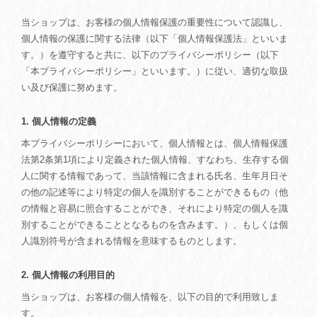
当ショップは、お客様の個人情報保護の重要性について認識し、
個人情報の保護に関する法律（以下「個人情報保護法」といいま
す。）を遵守すると共に、以下のプライバシーポリシー（以下
「本プライバシーポリシー」といいます。）に従い、適切な取扱
い及び保護に努めます。
1. 個人情報の定義
本プライバシーポリシーにおいて、個人情報とは、個人情報保護
法第2条第1項により定義された個人情報、すなわち、生存する個
人に関する情報であって、当該情報に含まれる氏名、生年月日そ
の他の記述等により特定の個人を識別することができるもの（他
の情報と容易に照合することができ、それにより特定の個人を識
別することができることとなるものを含みます。）、もしくは個
人識別符号が含まれる情報を意味するものとします。
2. 個人情報の利用目的
当ショップは、お客様の個人情報を、以下の目的で利用致しま
す。