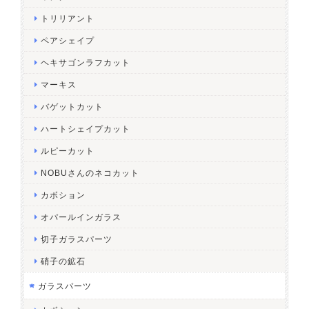
トリリアント
ペアシェイプ
ヘキサゴンラフカット
マーキス
バゲットカット
ハートシェイプカット
ルピーカット
NOBUさんのネコカット
カボション
オパールインガラス
切子ガラスパーツ
硝子の鉱石
ガラスパーツ