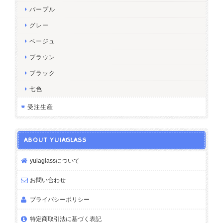
パープル
グレー
ベージュ
ブラウン
ブラック
七色
受注生産
ABOUT YUIAGLASS
yuiaglassについて
お問い合わせ
プライバシーポリシー
特定商取引法に基づく表記