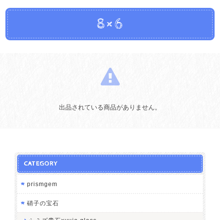
8×6
出品されている商品がありません。
CATEGORY
prismgem
硝子の宝石