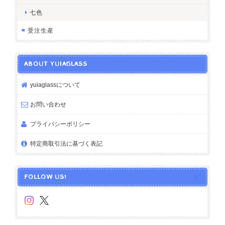
七色
受注生産
ABOUT YUIAGLASS
yuiaglassについて
お問い合わせ
プライバシーポリシー
特定商取引法に基づく表記
FOLLOW US!