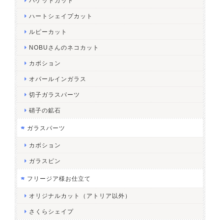
バゲットカット
ハートシェイプカット
ルピーカット
NOBUさんのネコカット
カボション
オパールインガラス
切子ガラスパーツ
硝子の鉱石
ガラスパーツ
カボション
ガラスピン
フリージア様お仕立て
オリジナルカット（アトリア以外）
さくらシェイプ