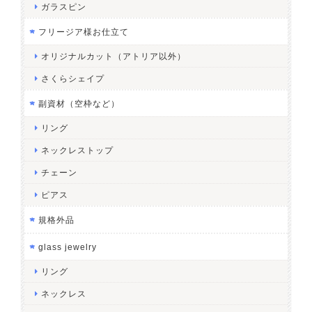
ガラスピン
フリージア様お仕立て
オリジナルカット（アトリア以外）
さくらシェイプ
副資材（空枠など）
リング
ネックレストップ
チェーン
ピアス
規格外品
glass jewelry
リング
ネックレス