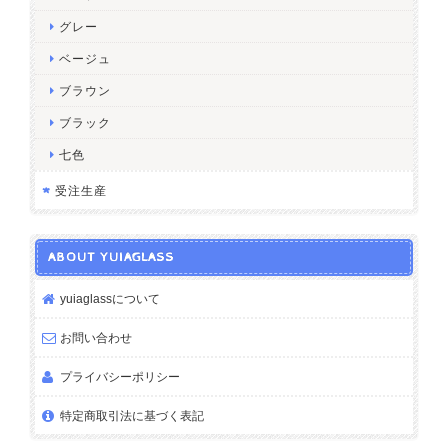
グレー
ベージュ
ブラウン
ブラック
七色
受注生産
ABOUT YUIAGLASS
yuiaglassについて
お問い合わせ
プライバシーポリシー
特定商取引法に基づく表記