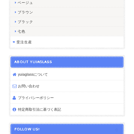
ベージュ
ブラウン
ブラック
七色
受注生産
ABOUT YUIAGLASS
yuiaglassについて
お問い合わせ
プライバシーポリシー
特定商取引法に基づく表記
FOLLOW US!