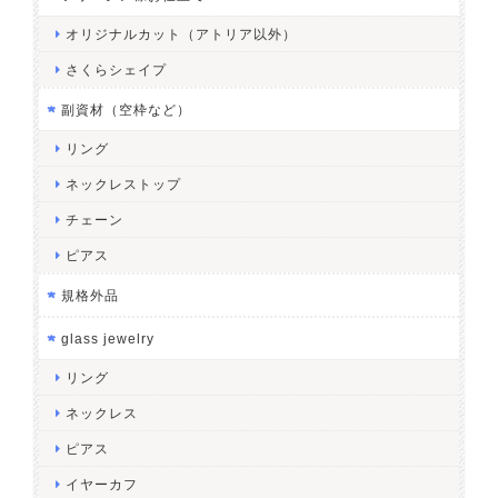
オリジナルカット（アトリア以外）
さくらシェイプ
副資材（空枠など）
リング
ネックレストップ
チェーン
ピアス
規格外品
glass jewelry
リング
ネックレス
ピアス
イヤーカフ