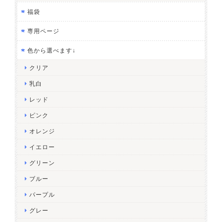
福袋
専用ページ
色から選べます↓
クリア
乳白
レッド
ピンク
オレンジ
イエロー
グリーン
ブルー
パープル
グレー