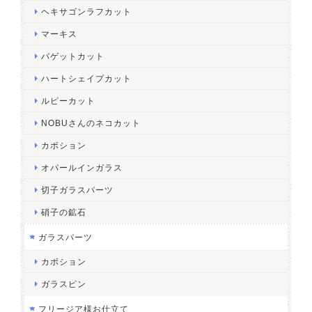
ヘキサゴンラフカット
マーキス
バゲットカット
ハートシェイプカット
ルピーカット
NOBUさんのネコカット
カボション
オパールインガラス
切子ガラスパーツ
硝子の鉱石
ガラスパーツ
カボション
ガラスピン
フリージア様お仕立て