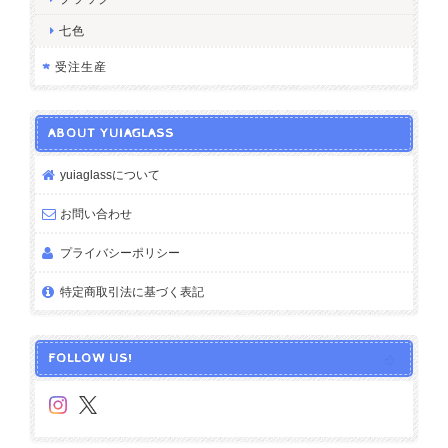
七色
受注生産
ABOUT YUIAGLASS
yuiaglassについて
お問い合わせ
プライバシーポリシー
特定商取引法に基づく表記
FOLLOW US!