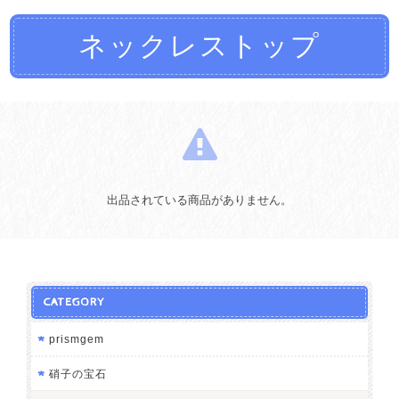
ネックレストップ
出品されている商品がありません。
CATEGORY
prismgem
硝子の宝石