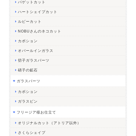
バゲットカット
ハートシェイプカット
ルピーカット
NOBUさんのネコカット
カボション
オパールインガラス
切子ガラスパーツ
硝子の鉱石
ガラスパーツ
カボション
ガラスピン
フリージア様お仕立て
オリジナルカット（アトリア以外）
さくらシェイプ