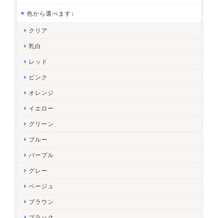
色から選べます↓
クリア
乳白
レッド
ピンク
オレンジ
イエロー
グリーン
ブルー
パープル
グレー
ベージュ
ブラウン
ブラック