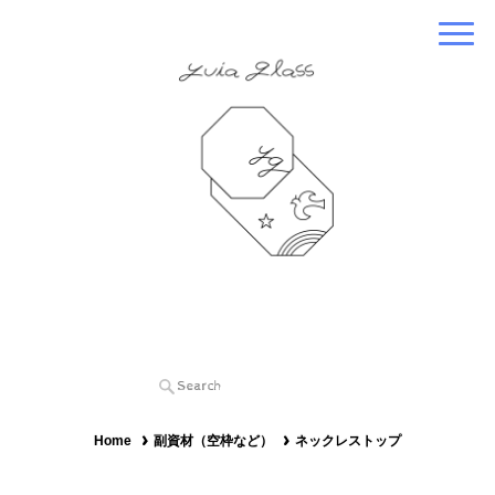
Home
副資材（空枠など）
ネックレストップ