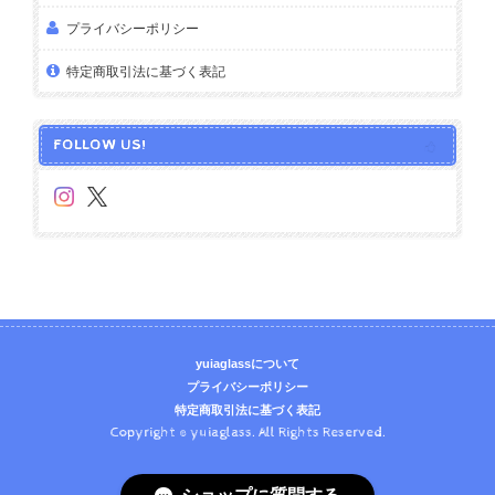
プライバシーポリシー
特定商取引法に基づく表記
FOLLOW US!
yuiaglassについて
プライバシーポリシー
特定商取引法に基づく表記
Copyright © yuiaglass. All Rights Reserved.