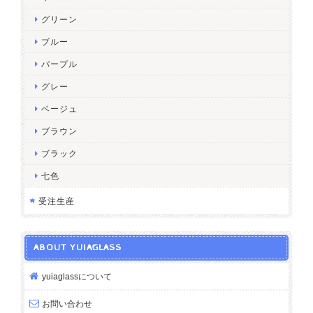
グリーン
ブルー
パープル
グレー
ベージュ
ブラウン
ブラック
七色
受注生産
ABOUT YUIAGLASS
yuiaglassについて
お問い合わせ