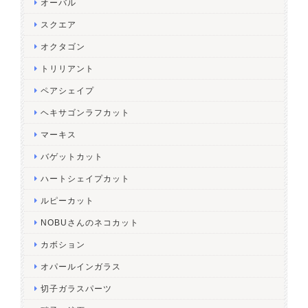
オーバル
スクエア
オクタゴン
トリリアント
ペアシェイプ
ヘキサゴンラフカット
マーキス
バゲットカット
ハートシェイプカット
ルピーカット
NOBUさんのネコカット
カボション
オパールインガラス
切子ガラスパーツ