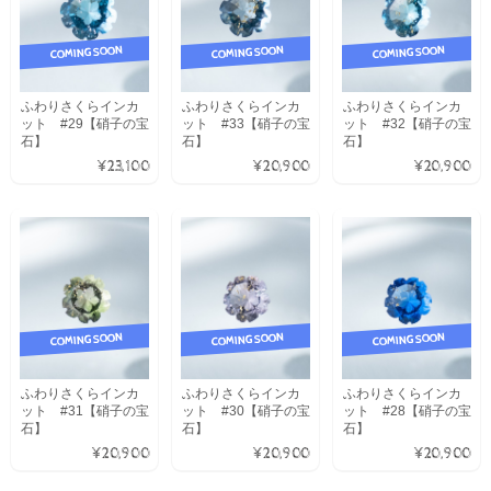
COMING SOON
COMING SOON
COMING SOON
ふわりさくらインカ
ふわりさくらインカ
ふわりさくらインカ
ット #29【硝子の宝
ット #33【硝子の宝
ット #32【硝子の宝
石】
石】
石】
¥23,100
¥20,900
¥20,900
COMING SOON
COMING SOON
COMING SOON
ふわりさくらインカ
ふわりさくらインカ
ふわりさくらインカ
ット #31【硝子の宝
ット #30【硝子の宝
ット #28【硝子の宝
石】
石】
石】
¥20,900
¥20,900
¥20,900