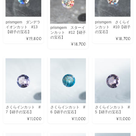
prismgem ダンデラ
prismgem さくらイ
イオンカット #13
ンカット #10【硝子
prismgem スターイ
【硝子の宝石】
の宝石】
ンカット #12【硝子
の宝石】
¥19,800
¥18,700
¥18,700
さくらインカット #
さくらインカット #
さくらインカット #
7【硝子の宝石】
6【硝子の宝石】
5【硝子の宝石】
¥11,000
¥11,000
¥11,000