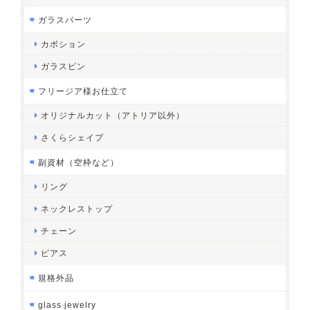
ガラスパーツ
カボション
ガラスピン
フリージア様お仕立て
オリジナルカット（アトリア以外）
さくらシェイプ
副資材（空枠など）
リング
ネックレストップ
チェーン
ピアス
規格外品
glass jewelry