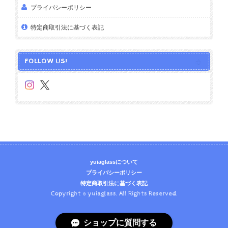
プライバシーポリシー
特定商取引法に基づく表記
FOLLOW US!
yuiaglassについて
プライバシーポリシー
特定商取引法に基づく表記
Copyright © yuiaglass. All Rights Reserved.
ショップに質問する