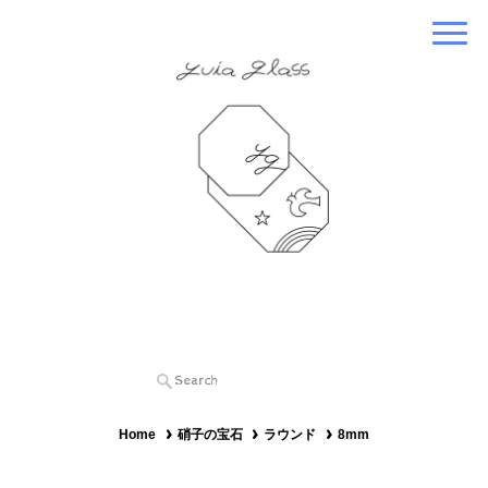
Home
硝子の宝石
ラウンド
8mm