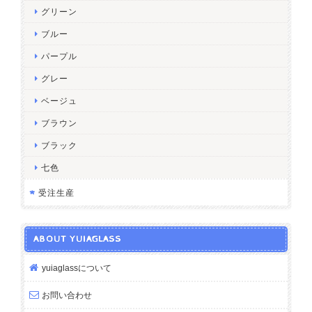
グリーン
ブルー
パープル
グレー
ベージュ
ブラウン
ブラック
七色
受注生産
ABOUT YUIAGLASS
yuiaglassについて
お問い合わせ