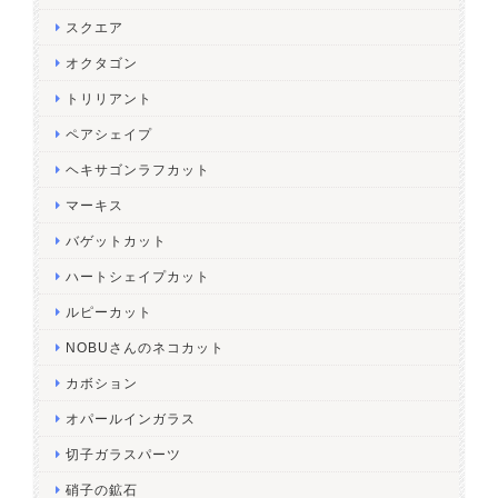
スクエア
オクタゴン
トリリアント
ペアシェイプ
ヘキサゴンラフカット
マーキス
バゲットカット
ハートシェイプカット
ルピーカット
NOBUさんのネコカット
カボション
オパールインガラス
切子ガラスパーツ
硝子の鉱石