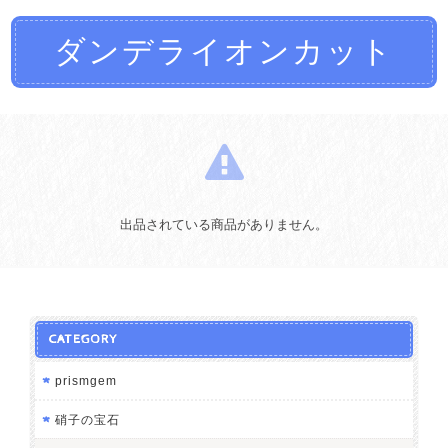
ダンデライオンカット
出品されている商品がありません。
CATEGORY
prismgem
硝子の宝石