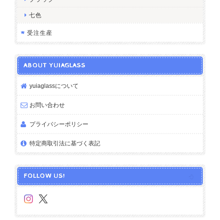
七色
受注生産
ABOUT YUIAGLASS
yuiaglassについて
お問い合わせ
プライバシーポリシー
特定商取引法に基づく表記
FOLLOW US!