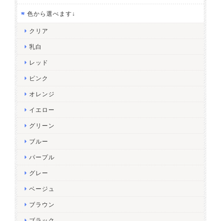
色から選べます↓
クリア
乳白
レッド
ピンク
オレンジ
イエロー
グリーン
ブルー
パープル
グレー
ベージュ
ブラウン
ブラック