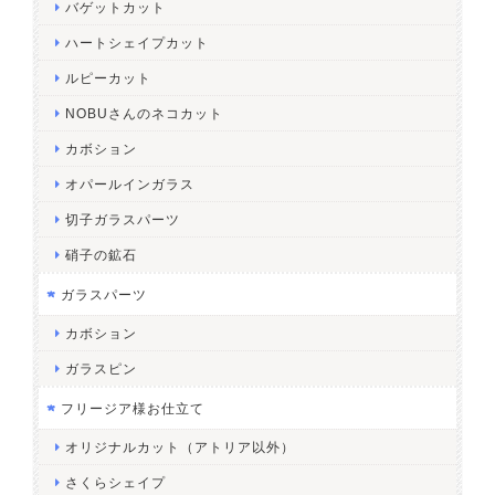
バゲットカット
ハートシェイプカット
ルピーカット
NOBUさんのネコカット
カボション
オパールインガラス
切子ガラスパーツ
硝子の鉱石
ガラスパーツ
カボション
ガラスピン
フリージア様お仕立て
オリジナルカット（アトリア以外）
さくらシェイプ