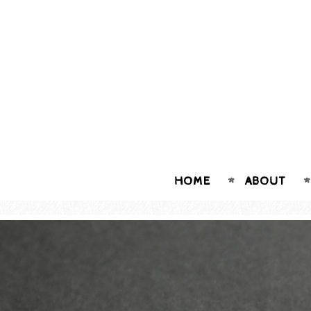
HOME
ABOUT