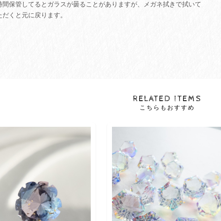
時間保管してるとガラスが曇ることがありますが、メガネ拭きで拭いて
ただくと元に戻ります。
RELATED ITEMS
こちらもおすすめ