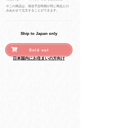
※この商品は、発送予定時期が同じ商品との
みあわせて注文することができます。
Ship to Japan only
Sold out
日本国内にお住まいの方向け