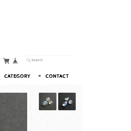
CATEGORY
CONTACT