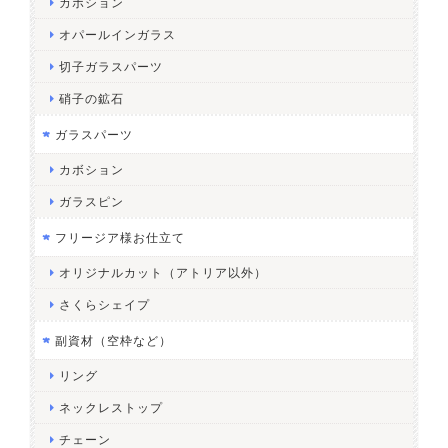
カボション
オパールインガラス
切子ガラスパーツ
硝子の鉱石
ガラスパーツ
カボション
ガラスピン
フリージア様お仕立て
オリジナルカット（アトリア以外）
さくらシェイプ
副資材（空枠など）
リング
ネックレストップ
チェーン