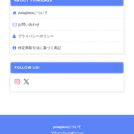
ABOUT YUIAGLASS
yuiaglassについて
お問い合わせ
プライバシーポリシー
特定商取引法に基づく表記
FOLLOW US!
yuiaglassについて
プライバシーポリシー