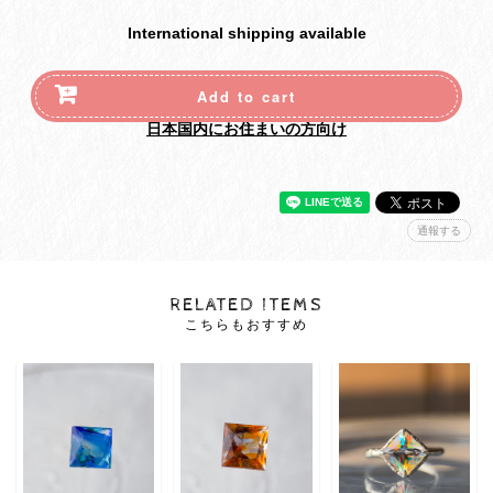
International shipping available
Add to cart
日本国内にお住まいの方向け
通報する
RELATED ITEMS
こちらもおすすめ