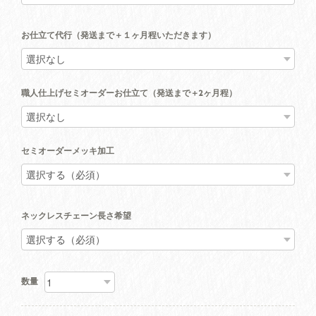
お仕立て代行（発送まで＋１ヶ月程いただきます）
職人仕上げセミオーダーお仕立て（発送まで＋2ヶ月程）
セミオーダーメッキ加工
ネックレスチェーン長さ希望
数量