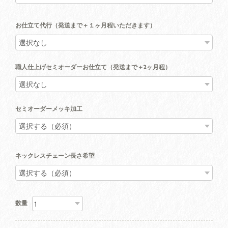
お仕立て代行（発送まで＋１ヶ月程いただきます）
職人仕上げセミオーダーお仕立て（発送まで＋2ヶ月程）
セミオーダーメッキ加工
ネックレスチェーン長さ希望
数量