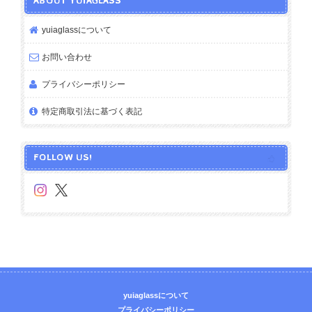
ABOUT YUIAGLASS
yuiaglassについて
お問い合わせ
プライバシーポリシー
特定商取引法に基づく表記
FOLLOW US!
yuiaglassについて
プライバシーポリシー