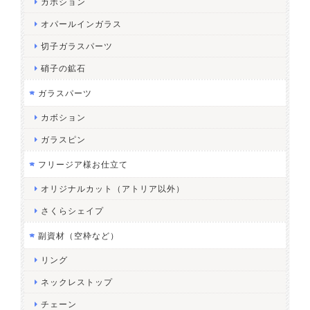
カボション
オパールインガラス
切子ガラスパーツ
硝子の鉱石
ガラスパーツ
カボション
ガラスピン
フリージア様お仕立て
オリジナルカット（アトリア以外）
さくらシェイプ
副資材（空枠など）
リング
ネックレストップ
チェーン