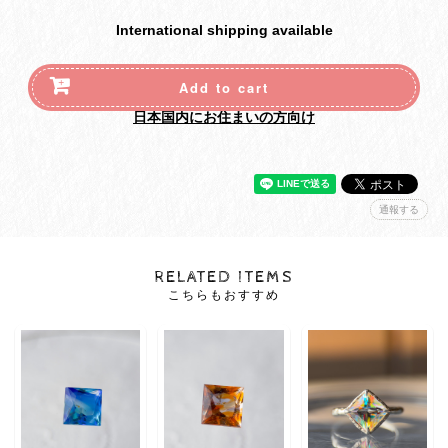
International shipping available
Add to cart
日本国内にお住まいの方向け
通報する
RELATED ITEMS
こちらもおすすめ