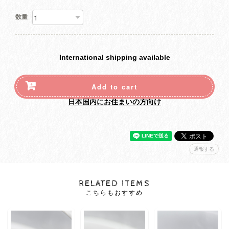
数量
International shipping available
Add to cart
日本国内にお住まいの方向け
通報する
RELATED ITEMS
こちらもおすすめ