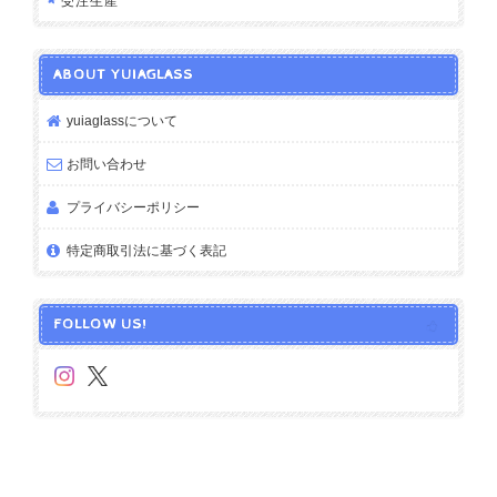
受注生産
ABOUT YUIAGLASS
yuiaglassについて
お問い合わせ
プライバシーポリシー
特定商取引法に基づく表記
FOLLOW US!