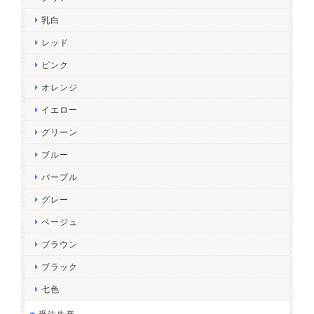
乳白
レッド
ピンク
オレンジ
イエロー
グリーン
ブルー
パープル
グレー
ベージュ
ブラウン
ブラック
七色