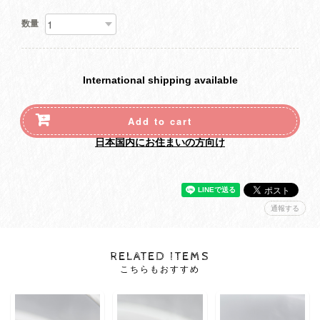
数量
International shipping available
Add to cart
日本国内にお住まいの方向け
通報する
RELATED ITEMS
こちらもおすすめ