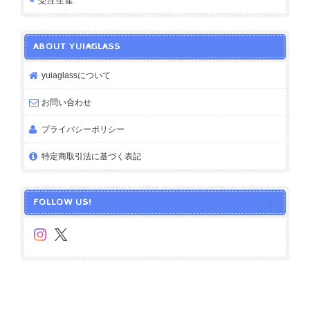
受注生産
ABOUT YUIAGLASS
yuiaglassについて
お問い合わせ
プライバシーポリシー
特定商取引法に基づく表記
FOLLOW US!