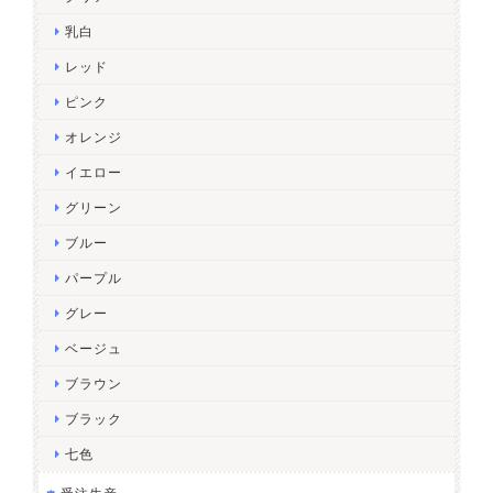
乳白
レッド
ピンク
オレンジ
イエロー
グリーン
ブルー
パープル
グレー
ベージュ
ブラウン
ブラック
七色