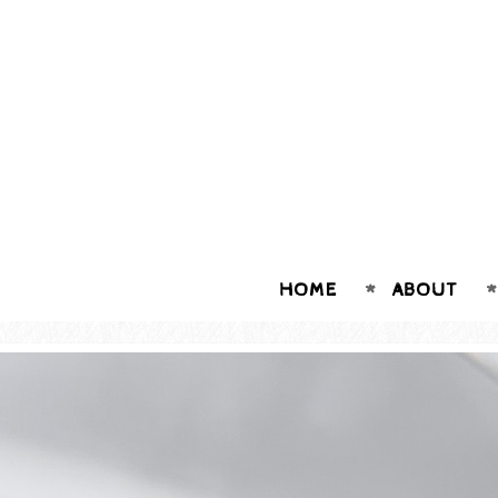
HOME
ABOUT