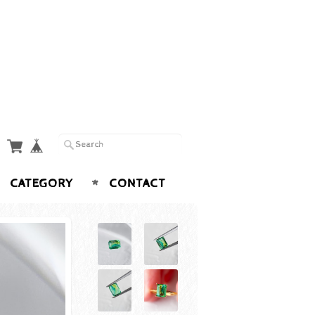
CATEGORY
CONTACT