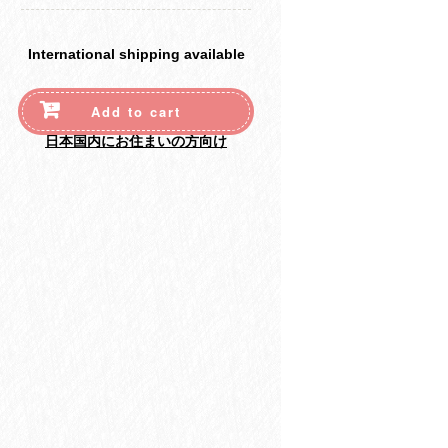
International shipping available
Add to cart
日本国内にお住まいの方向け