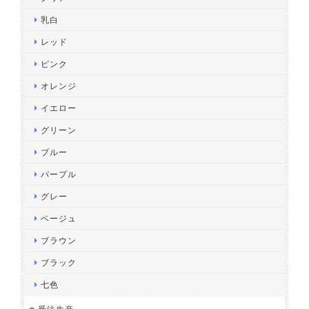
乳白
レッド
ピンク
オレンジ
イエロー
グリーン
ブルー
パープル
グレー
ベージュ
ブラウン
ブラック
七色