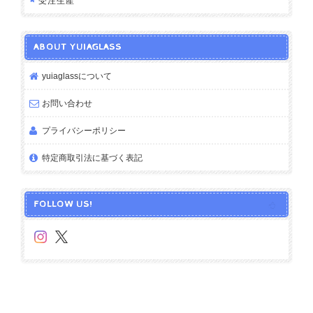
受注生産
ABOUT YUIAGLASS
yuiaglassについて
お問い合わせ
プライバシーポリシー
特定商取引法に基づく表記
FOLLOW US!