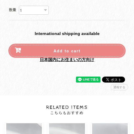
数量
International shipping available
Add to cart
日本国内にお住まいの方向け
通報する
RELATED ITEMS
こちらもおすすめ