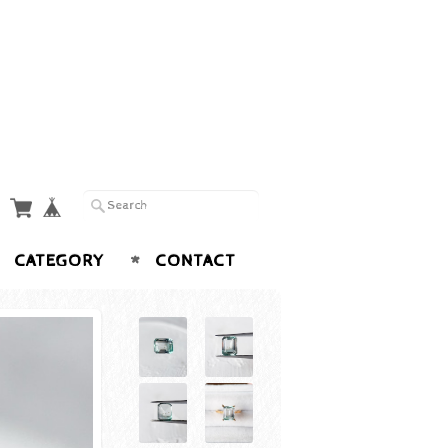
CATEGORY
CONTACT