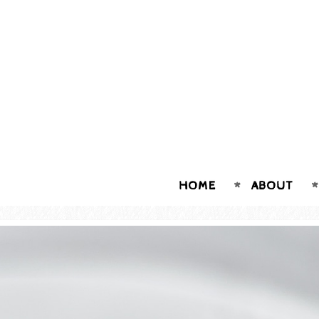
HOME
ABOUT