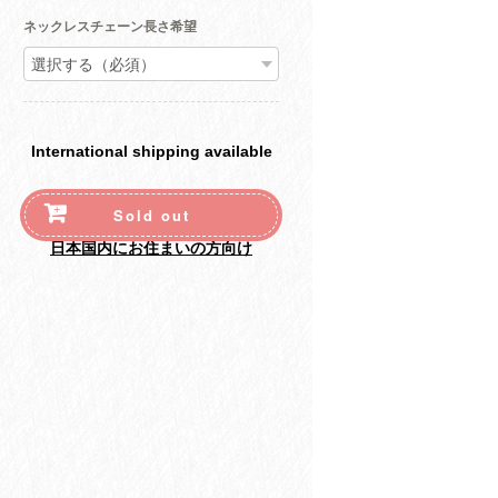
ネックレスチェーン長さ希望
International shipping available
Sold out
日本国内にお住まいの方向け