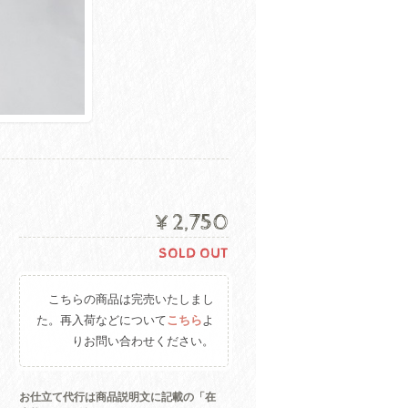
¥2,750
SOLD OUT
こちらの商品は完売いたしまし
た。再入荷などについて
こちら
よ
りお問い合わせください。
お仕立て代行は商品説明文に記載の「在