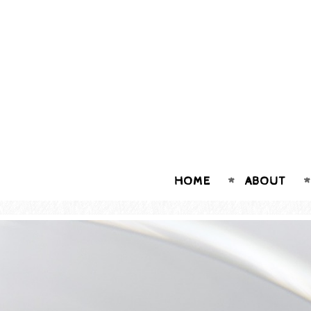
HOME
ABOUT