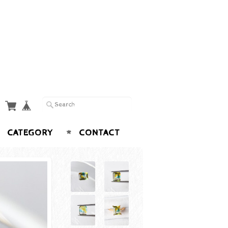
CATEGORY
CONTACT