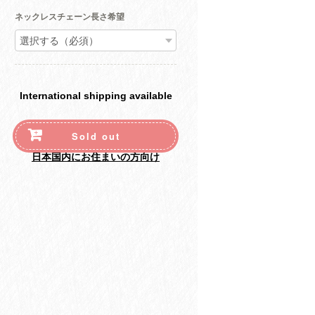
ネックレスチェーン長さ希望
International shipping available
Sold out
日本国内にお住まいの方向け