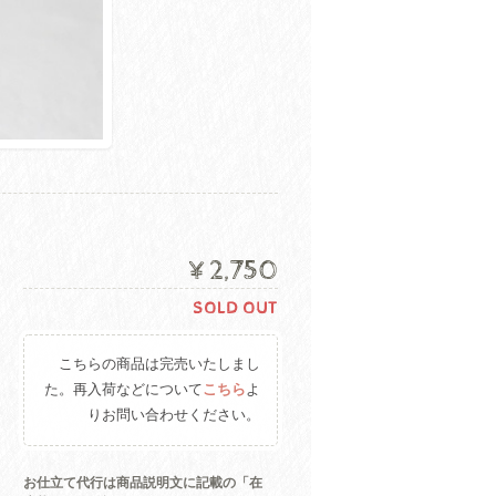
¥2,750
SOLD OUT
こちらの商品は完売いたしまし
た。再入荷などについて
こちら
よ
りお問い合わせください。
お仕立て代行は商品説明文に記載の「在