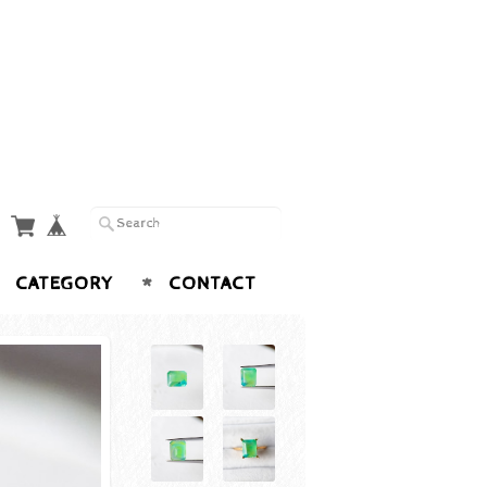
CATEGORY
CONTACT