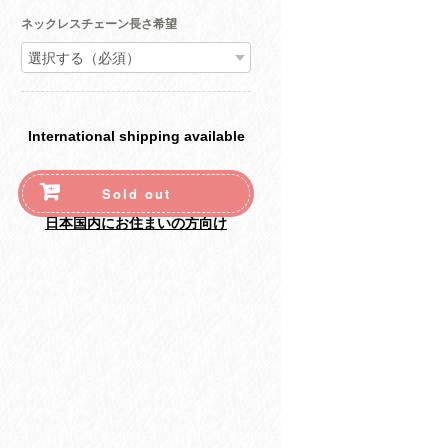
ネックレスチェーン長さ希望
International shipping available
Sold out
日本国内にお住まいの方向け