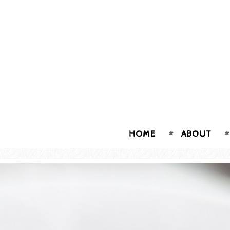
HOME
ABOUT