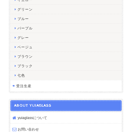
グリーン
ブルー
パープル
グレー
ベージュ
ブラウン
ブラック
七色
受注生産
ABOUT YUIAGLASS
yuiaglassについて
お問い合わせ