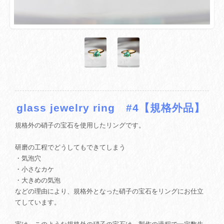
glass jewelry ring #4【規格外品】
規格外の硝子の宝石を使用したリングです。
研磨の工程でどうしてもできてしまう
・気泡穴
・小さなカケ
・大きめの気泡
などの理由により、規格外となった硝子の宝石をリングにお仕立
てしています。