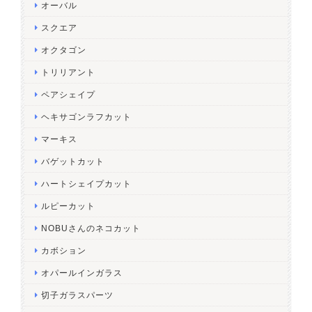
オーバル
スクエア
オクタゴン
トリリアント
ペアシェイプ
ヘキサゴンラフカット
マーキス
バゲットカット
ハートシェイプカット
ルピーカット
NOBUさんのネコカット
カボション
オパールインガラス
切子ガラスパーツ