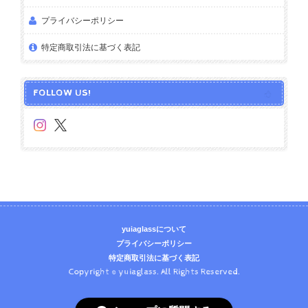
プライバシーポリシー
特定商取引法に基づく表記
FOLLOW US!
yuiaglassについて
プライバシーポリシー
特定商取引法に基づく表記
Copyright © yuiaglass. All Rights Reserved.