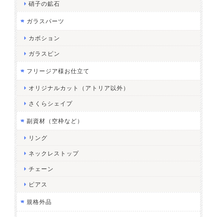
硝子の鉱石
ガラスパーツ
カボション
ガラスピン
フリージア様お仕立て
オリジナルカット（アトリア以外）
さくらシェイプ
副資材（空枠など）
リング
ネックレストップ
チェーン
ピアス
規格外品