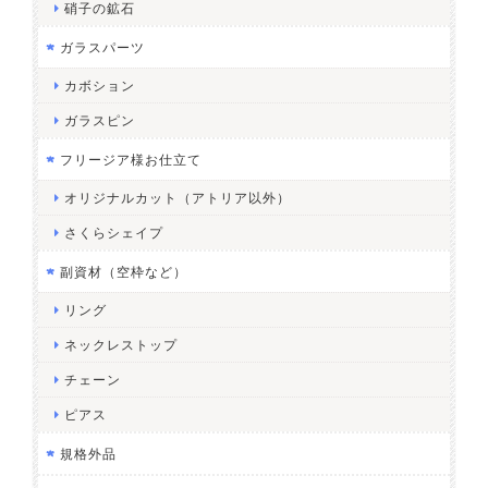
硝子の鉱石
ガラスパーツ
カボション
ガラスピン
フリージア様お仕立て
オリジナルカット（アトリア以外）
さくらシェイプ
副資材（空枠など）
リング
ネックレストップ
チェーン
ピアス
規格外品