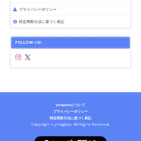
プライバシーポリシー
特定商取引法に基づく表記
FOLLOW US!
yuiaglassについて
プライバシーポリシー
特定商取引法に基づく表記
Copyright © yuiaglass. All Rights Reserved.