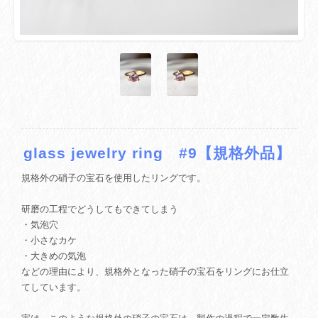
glass jewelry ring #9【規格外品】
規格外の硝子の宝石を使用したリングです。
研磨の工程でどうしてもできてしまう
・気泡穴
・小さなカケ
・大きめの気泡
などの理由により、規格外となった硝子の宝石をリングにお仕立
てしています。