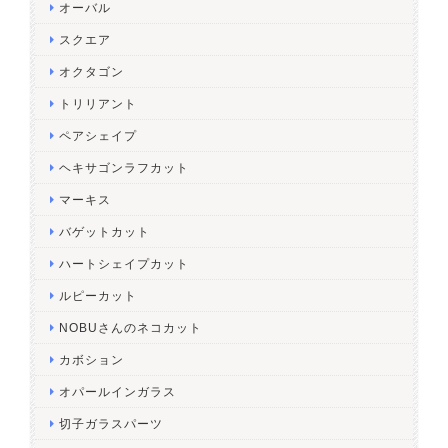
オーバル
スクエア
オクタゴン
トリリアント
ペアシェイプ
ヘキサゴンラフカット
マーキス
バゲットカット
ハートシェイプカット
ルピーカット
NOBUさんのネコカット
カボション
オパールインガラス
切子ガラスパーツ