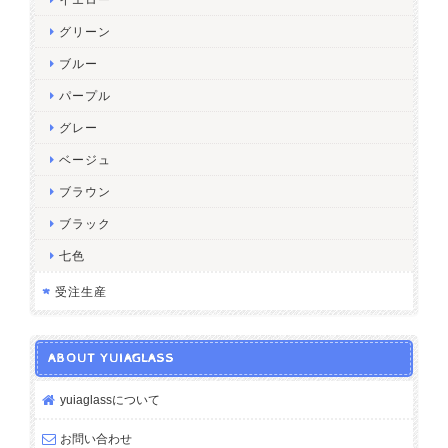
グリーン
ブルー
パープル
グレー
ベージュ
ブラウン
ブラック
七色
受注生産
ABOUT YUIAGLASS
yuiaglassについて
お問い合わせ