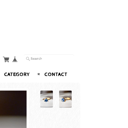
CATEGORY
CONTACT