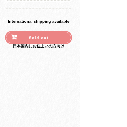
International shipping available
Sold out
日本国内にお住まいの方向け