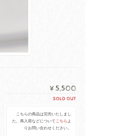
¥5,500
SOLD OUT
こちらの商品は完売いたしまし
た。再入荷などについて
こちら
よ
りお問い合わせください。