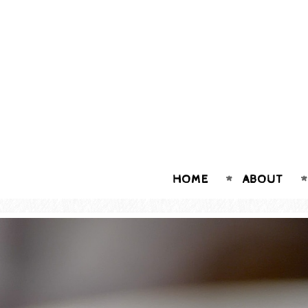
HOME
ABOUT