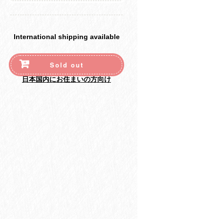
International shipping available
Sold out
日本国内にお住まいの方向け