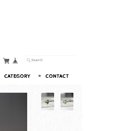
CATEGORY
CONTACT