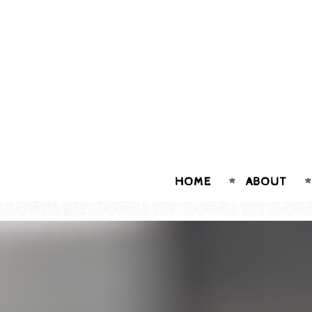
HOME
ABOUT