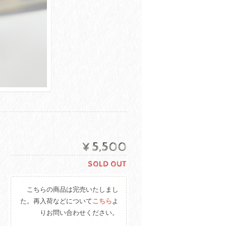
¥5,500
SOLD OUT
こちらの商品は完売いたしまし
た。再入荷などについて
こちら
よ
りお問い合わせください。