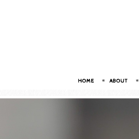
HOME
ABOUT