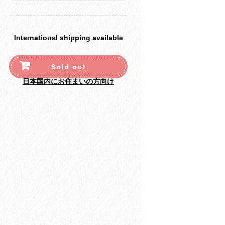
International shipping available
Sold out
日本国内にお住まいの方向け