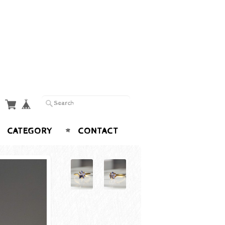
CATEGORY
CONTACT