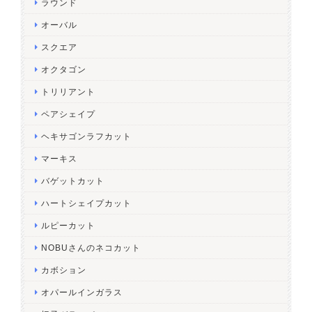
ラウンド
オーバル
スクエア
オクタゴン
トリリアント
ペアシェイプ
ヘキサゴンラフカット
マーキス
バゲットカット
ハートシェイプカット
ルピーカット
NOBUさんのネコカット
カボション
オパールインガラス