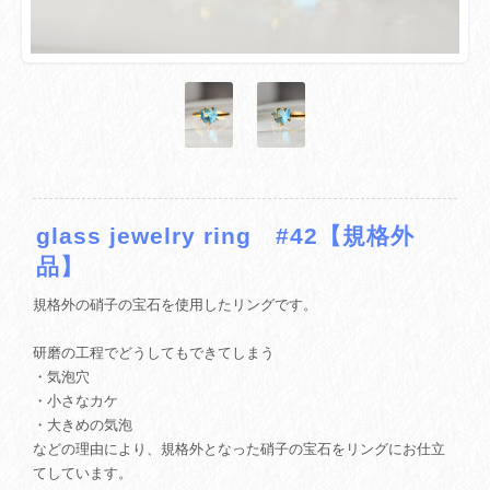
glass jewelry ring #42【規格外
品】
規格外の硝子の宝石を使用したリングです。
研磨の工程でどうしてもできてしまう
・気泡穴
・小さなカケ
・大きめの気泡
などの理由により、規格外となった硝子の宝石をリングにお仕立
てしています。