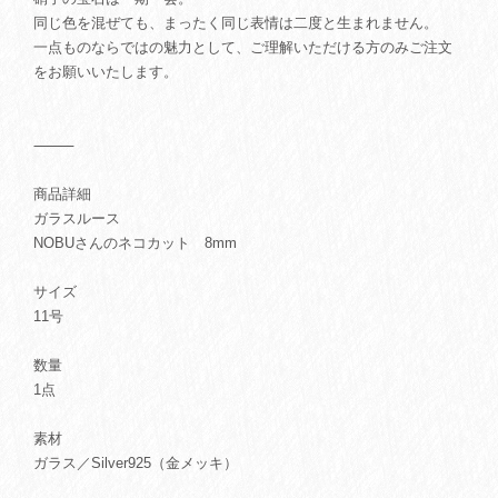
同じ色を混ぜても、まったく同じ表情は二度と生まれません。
一点ものならではの魅力として、ご理解いただける方のみご注文
をお願いいたします。
⸻
商品詳細
ガラスルース
NOBUさんのネコカット 8mm
サイズ
11号
数量
1点
素材
ガラス／Silver925（金メッキ）