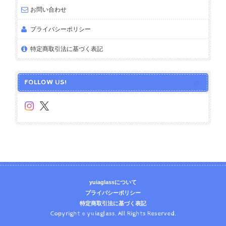
お問い合わせ
プライバシーポリシー
特定商取引法に基づく表記
FOLLOW US!
yuiaglassについて
プライバシーポリシー
特定商取引法に基づく表記
Copyright © yuiaglass. All Rights Reserved.