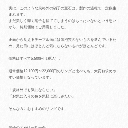
実は、このような規格外の硝子の宝石は、製作の過程で一定数生
まれます。
まだ美しく輝く硝子を捨ててしまうのはもったいないという想い
から、特別価格でご用意しました。
正面から見えるテーブル面には気泡穴のないものを選んでいるた
め、見た目にはほとんど気にならないものがほとんどです。
価格はすべて5,500円（税込）。
通常価格12,100円〜22,000円のリングと比べても、大変お求めや
すい価格となっています。
「規格外でも気にならない」
「お気に入りの色を気軽に楽しみたい」
そんな方におすすめのリングです。
硝子の宝石は一期一会。