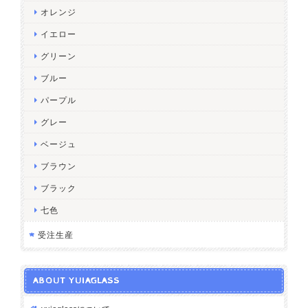
オレンジ
イエロー
グリーン
ブルー
パープル
グレー
ベージュ
ブラウン
ブラック
七色
受注生産
ABOUT YUIAGLASS