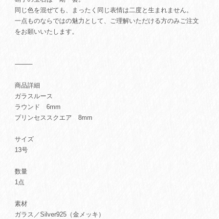
同じ色を混ぜても、まったく同じ表情は二度と生まれません。
一点ものならではの魅力として、ご理解いただける方のみご注文
をお願いいたします。
⸻
商品詳細
ガラスルース
ラウンド 6mm
プリンセススクエア 8mm
サイズ
13号
数量
1点
素材
ガラス／Silver925（金メッキ）