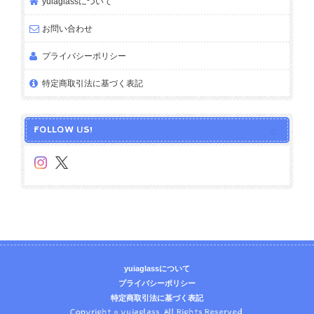
yuiaglassについて
お問い合わせ
プライバシーポリシー
特定商取引法に基づく表記
FOLLOW US!
yuiaglassについて
プライバシーポリシー
特定商取引法に基づく表記
Copyright © yuiaglass. All Rights Reserved.