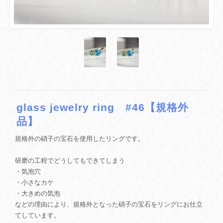
glass jewelry ring #46【規格外
品】
規格外の硝子の宝石を使用したリングです。
研磨の工程でどうしてもできてしまう
・気泡穴
・小さなカケ
・大きめの気泡
などの理由により、規格外となった硝子の宝石をリングにお仕立
てしています。