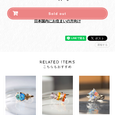
Sold out
日本国内にお住まいの方向け
通報する
RELATED ITEMS
こちらもおすすめ