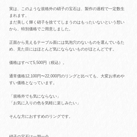
実は、このような規格外の硝子の宝石は、製作の過程で一定数生
まれます。
まだ美しく輝く硝子を捨ててしまうのはもったいないという想い
から、特別価格でご用意しました。
正面から見えるテーブル面には気泡穴のないものを選んでいるた
め、見た目にはほとんど気にならないものがほとんどです。
価格はすべて5,500円（税込）。
通常価格12,100円〜22,000円のリングと比べても、大変お求めや
すい価格となっています。
「規格外でも気にならない」
「お気に入りの色を気軽に楽しみたい」
そんな方におすすめのリングです。
硝子の宝石は一期一会。