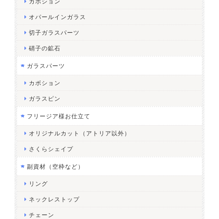
カボション
オパールインガラス
切子ガラスパーツ
硝子の鉱石
ガラスパーツ
カボション
ガラスピン
フリージア様お仕立て
オリジナルカット（アトリア以外）
さくらシェイプ
副資材（空枠など）
リング
ネックレストップ
チェーン