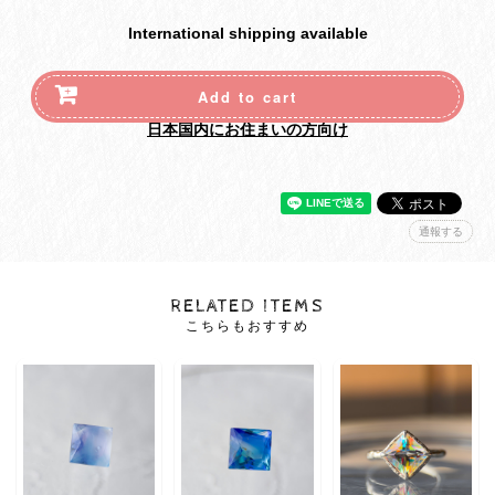
International shipping available
Add to cart
日本国内にお住まいの方向け
通報する
RELATED ITEMS
こちらもおすすめ