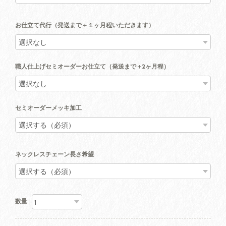
お仕立て代行（発送まで＋１ヶ月程いただきます）
職人仕上げセミオーダーお仕立て（発送まで＋2ヶ月程）
セミオーダーメッキ加工
ネックレスチェーン長さ希望
数量