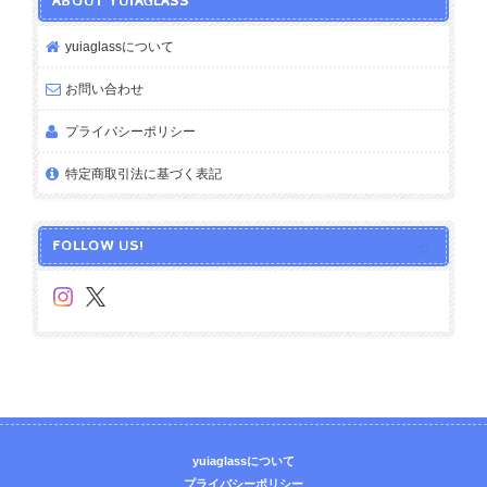
ABOUT YUIAGLASS
yuiaglassについて
お問い合わせ
プライバシーポリシー
特定商取引法に基づく表記
FOLLOW US!
yuiaglassについて
プライバシーポリシー