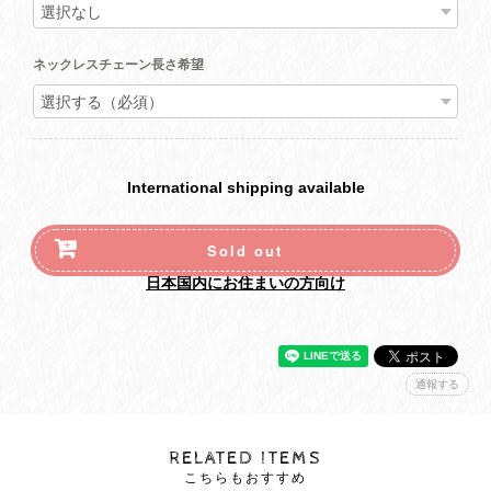
ネックレスチェーン長さ希望
International shipping available
Sold out
日本国内にお住まいの方向け
通報する
RELATED ITEMS
こちらもおすすめ