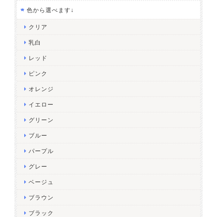
色から選べます↓
クリア
乳白
レッド
ピンク
オレンジ
イエロー
グリーン
ブルー
パープル
グレー
ベージュ
ブラウン
ブラック