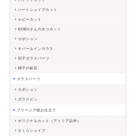
ハートシェイプカット
ルピーカット
NOBUさんのネコカット
カボション
オパールインガラス
切子ガラスパーツ
硝子の鉱石
ガラスパーツ
カボション
ガラスピン
フリージア様お仕立て
オリジナルカット（アトリア以外）
さくらシェイプ