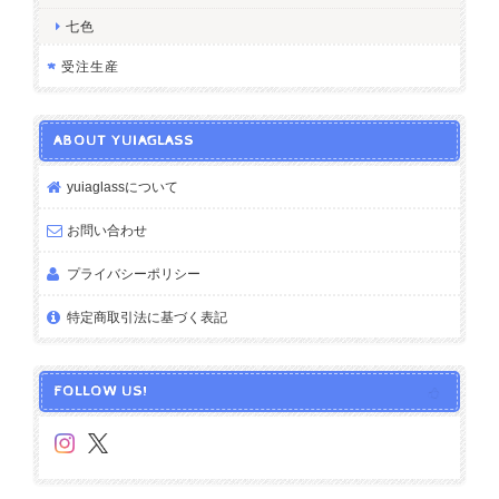
七色
受注生産
ABOUT YUIAGLASS
yuiaglassについて
お問い合わせ
プライバシーポリシー
特定商取引法に基づく表記
FOLLOW US!