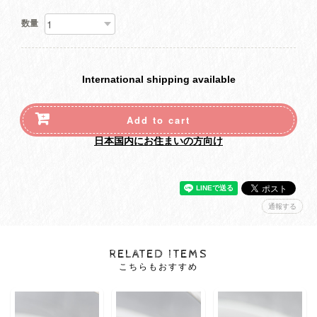
数量
International shipping available
Add to cart
日本国内にお住まいの方向け
通報する
RELATED ITEMS
こちらもおすすめ