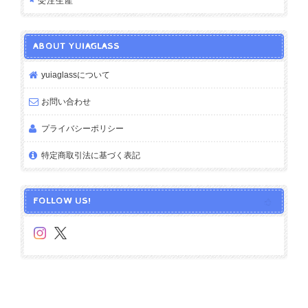
受注生産
ABOUT YUIAGLASS
yuiaglassについて
お問い合わせ
プライバシーポリシー
特定商取引法に基づく表記
FOLLOW US!