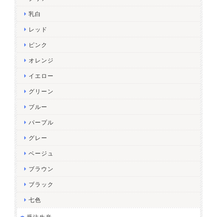
乳白
レッド
ピンク
オレンジ
イエロー
グリーン
ブルー
パープル
グレー
ベージュ
ブラウン
ブラック
七色