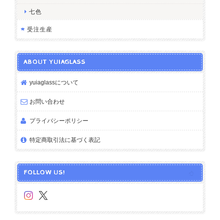
七色
受注生産
ABOUT YUIAGLASS
yuiaglassについて
お問い合わせ
プライバシーポリシー
特定商取引法に基づく表記
FOLLOW US!