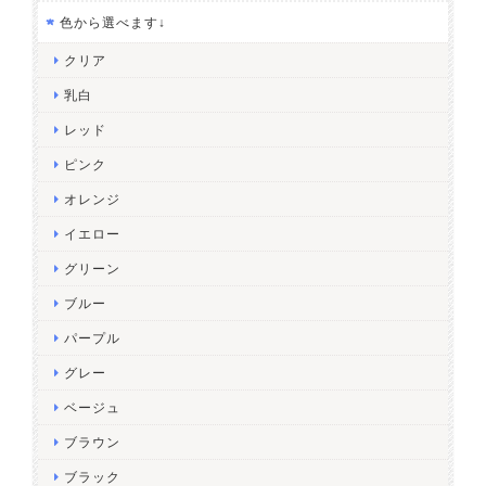
色から選べます↓
クリア
乳白
レッド
ピンク
オレンジ
イエロー
グリーン
ブルー
パープル
グレー
ベージュ
ブラウン
ブラック