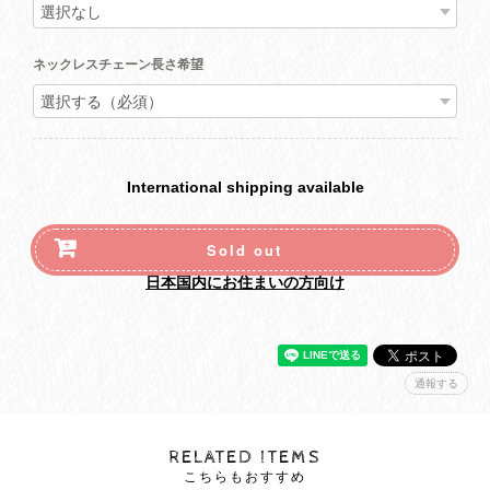
ネックレスチェーン長さ希望
International shipping available
Sold out
日本国内にお住まいの方向け
通報する
RELATED ITEMS
こちらもおすすめ