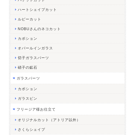
ハートシェイプカット
ルピーカット
NOBUさんのネコカット
カボション
オパールインガラス
切子ガラスパーツ
硝子の鉱石
ガラスパーツ
カボション
ガラスピン
フリージア様お仕立て
オリジナルカット（アトリア以外）
さくらシェイプ