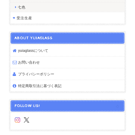
七色
受注生産
ABOUT YUIAGLASS
yuiaglassについて
お問い合わせ
プライバシーポリシー
特定商取引法に基づく表記
FOLLOW US!