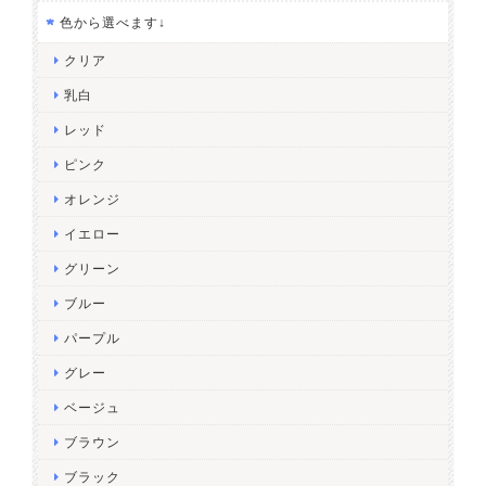
色から選べます↓
クリア
乳白
レッド
ピンク
オレンジ
イエロー
グリーン
ブルー
パープル
グレー
ベージュ
ブラウン
ブラック