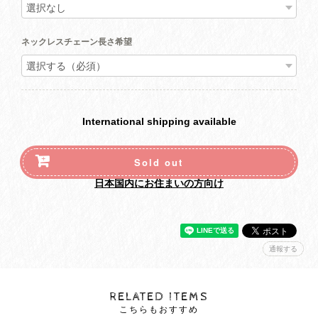
ネックレスチェーン長さ希望
International shipping available
Sold out
日本国内にお住まいの方向け
通報する
RELATED ITEMS
こちらもおすすめ