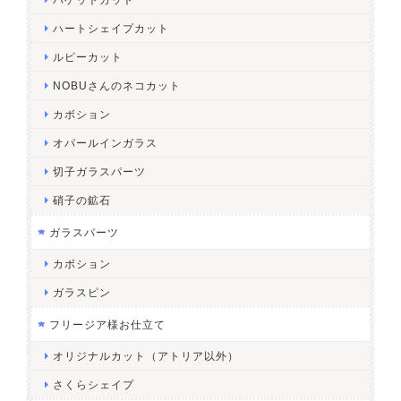
ハートシェイプカット
ルピーカット
NOBUさんのネコカット
カボション
オパールインガラス
切子ガラスパーツ
硝子の鉱石
ガラスパーツ
カボション
ガラスピン
フリージア様お仕立て
オリジナルカット（アトリア以外）
さくらシェイプ