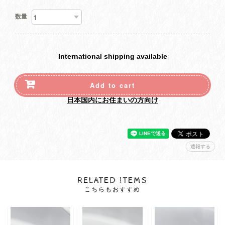
数量
International shipping available
Add to cart
日本国内にお住まいの方向け
通報する
RELATED ITEMS
こちらもおすすめ