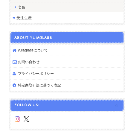
七色
受注生産
ABOUT YUIAGLASS
yuiaglassについて
お問い合わせ
プライバシーポリシー
特定商取引法に基づく表記
FOLLOW US!