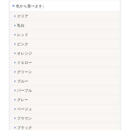
色から選べます↓
クリア
乳白
レッド
ピンク
オレンジ
イエロー
グリーン
ブルー
パープル
グレー
ベージュ
ブラウン
ブラック