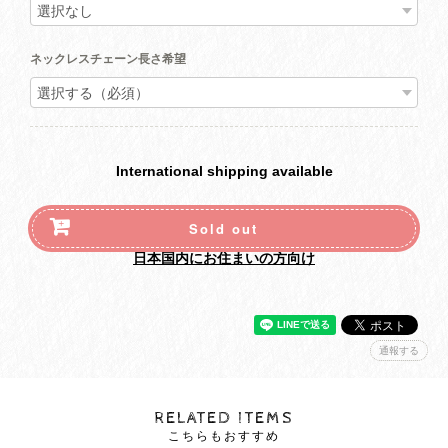
ネックレスチェーン長さ希望
International shipping available
Sold out
日本国内にお住まいの方向け
通報する
RELATED ITEMS
こちらもおすすめ