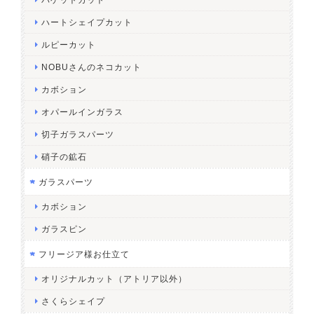
ハートシェイプカット
ルピーカット
NOBUさんのネコカット
カボション
オパールインガラス
切子ガラスパーツ
硝子の鉱石
ガラスパーツ
カボション
ガラスピン
フリージア様お仕立て
オリジナルカット（アトリア以外）
さくらシェイプ